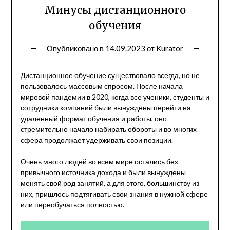
Минусы дистанционного
обучения
Опубликовано в
14.09.2023
от
Kurator
Дистанционное обучение существовало всегда, но не
пользовалось массовым спросом. После начала
мировой пандемии в 2020, когда все ученики, студенты и
сотрудники компаний были вынуждены перейти на
удаленный формат обучения и работы, оно
стремительно начало набирать обороты и во многих
сфера продолжает удерживать свои позиции.
Очень много людей во всем мире остались без
привычного источника дохода и были вынуждены
менять свой род занятий, а для этого, большинству из
них, пришлось подтягивать свои знания в нужной сфере
или переобучаться полностью.