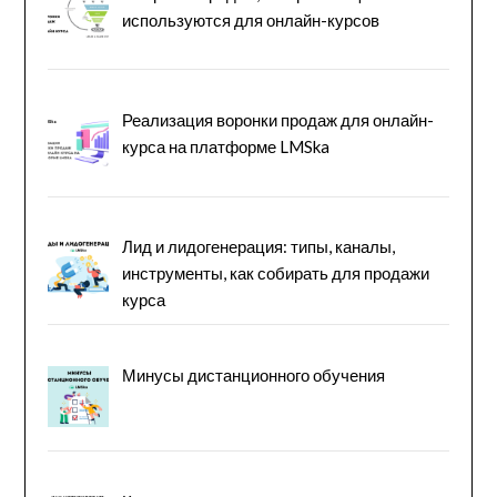
используются для онлайн-курсов
Реализация воронки продаж для онлайн-
курса на платформе LMSka
Лид и лидогенерация: типы, каналы,
инструменты, как собирать для продажи
курса
Минусы дистанционного обучения