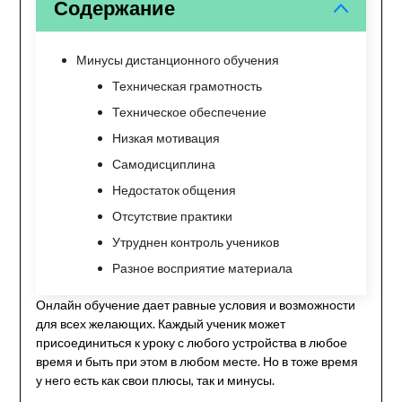
Содержание
Минусы дистанционного обучения
Техническая грамотность
Техническое обеспечение
Низкая мотивация
Самодисциплина
Недостаток общения
Отсутствие практики
Утруднен контроль учеников
Разное восприятие материала
Онлайн обучение дает равные условия и возможности
для всех желающих. Каждый ученик может
присоединиться к уроку с любого устройства в любое
время и быть при этом в любом месте. Но в тоже время
у него есть как свои плюсы, так и минусы.