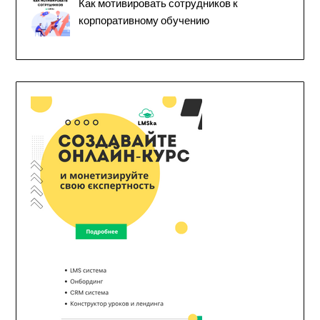
Как мотивировать сотрудников к
корпоративному обучению