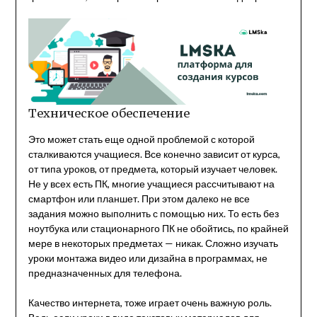
Техническое обеспечение
Это может стать еще одной проблемой с которой
сталкиваются учащиеся. Все конечно зависит от курса,
от типа уроков, от предмета, который изучает человек.
Не у всех есть ПК, многие учащиеся рассчитывают на
смартфон или планшет. При этом далеко не все
задания можно выполнить с помощью них. То есть без
ноутбука или стационарного ПК не обойтись, по крайней
мере в некоторых предметах — никак. Сложно изучать
уроки монтажа видео или дизайна в программах, не
предназначенных для телефона.
Качество интернета, тоже играет очень важную роль.