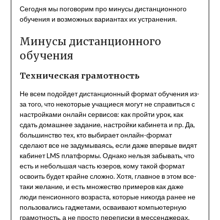
Сегодня мы поговорим про минусы дистанционного
обучения и возможных вариантах их устранения.
Минусы дистанционного
обучения
Техническая грамотность
Не всем подойдет дистанционный формат обучения из-
за того, что некоторые учащиеся могут не справиться с
настройками онлайн сервисов: как пройти урок, как
сдать домашнее задание, настройки кабинета и пр. Да,
большинство тех, кто выбирает онлайн-формат
сделают все не задумываясь, если даже впервые видят
кабинет LMS платформы. Однако нельзя забывать, что
есть и небольшая часть юзеров, кому такой формат
освоить будет крайне сложно. Хотя, главное в этом все-
таки желание, и есть множество примеров как даже
люди пенсионного возраста, которые никогда ранее не
пользовались гаджетами, осваивают компьютерную
грамотность, а не просто переписки в мессенджерах.