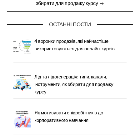
збирати для продажу курсу →
ОСТАННІ ПОСТИ
4 воронки продажів, які найчастіше
використовуються для онлайн-курсів
Лід та лідогенерація: типи, канали,
інструменти, як збирати для продажу
курсу
Як мотивувати співробітників до
корпоративного навчання