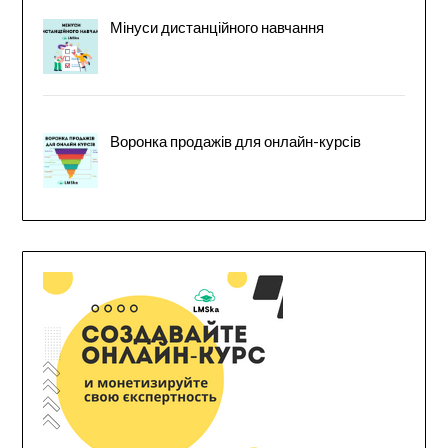
Мінуси дистанційного навчання
Воронка продажів для онлайн-курсів