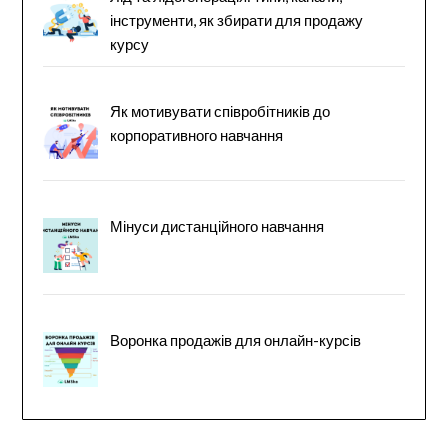
інструменти, як збирати для продажу
курсу
Як мотивувати співробітників до
корпоративного навчання
Мінуси дистанційного навчання
Воронка продажів для онлайн-курсів